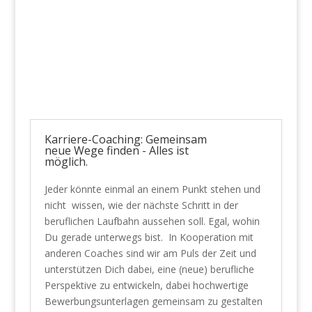
Karriere-Coaching: Gemeinsam
neue Wege finden - Alles ist
möglich.
Jeder könnte einmal an einem Punkt stehen und
nicht wissen, wie der nächste Schritt in der
beruflichen Laufbahn aussehen soll. Egal, wohin
Du gerade unterwegs bist. In Kooperation mit
anderen Coaches sind wir am Puls der Zeit und
unterstützen Dich dabei, eine (neue) berufliche
Perspektive zu entwickeln, dabei hochwertige
Bewerbungsunterlagen gemeinsam zu gestalten