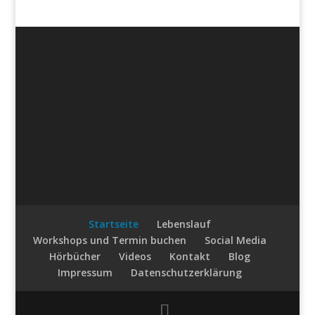
Startseite
Lebenslauf
Workshops und Termin buchen
Social Media
Hörbücher
Videos
Kontakt
Blog
Impressum
Datenschutzerklärung