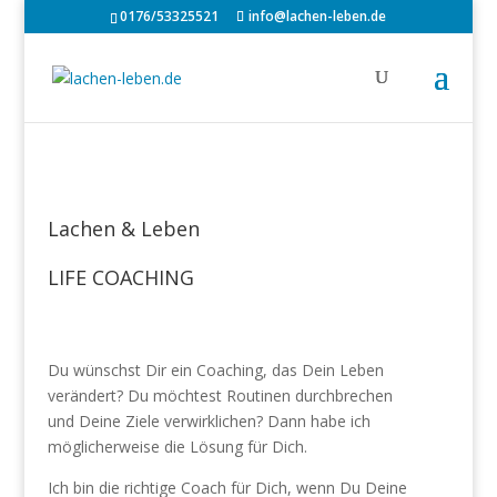
0176/53325521
info@lachen-leben.de
Lachen & Leben
LIFE COACHING
Du wünschst Dir ein Coaching, das Dein Leben
verändert? Du möchtest Routinen durchbrechen
und Deine Ziele verwirklichen? Dann habe ich
möglicherweise die Lösung für Dich.
Ich bin die richtige Coach für Dich, wenn Du Deine