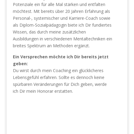
Potenziale ein für alle Mal stärken und entfalten
möchtest. Mit bereits über 20 Jahren Erfahrung als
Personal-, systemischer und Karriere-Coach sowie
als Diplom-Sozialpädagogin biete ich Dir fundiertes
Wissen, das durch meine zusätzlichen
Ausbildungen in verschiedenen Mentaltechniken ein
breites Spektrum an Methoden ergänzt.
Ein Versprechen möchte ich Dir bereits jetzt
geben:
Du wirst durch mein Coaching ein glücklicheres
Lebensgefühl erfahren. Sollte es dennoch keine
spürbaren Veränderungen für Dich geben, werde
ich Dir mein Honorar erstatten.