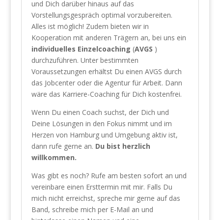
und Dich darüber hinaus auf das
Vorstellungsgespräch optimal vorzubereiten.
Alles ist möglich! Zudem bieten wir in
Kooperation mit anderen Trägern an, bei uns ein
individuelles Einzelcoaching
(
AVGS
)
durchzuführen. Unter bestimmten
Voraussetzungen erhältst Du einen AVGS durch
das Jobcenter oder die Agentur für Arbeit. Dann
wäre das Karriere-Coaching für Dich kostenfrei.
Wenn Du einen Coach suchst, der Dich und
Deine Lösungen in den Fokus nimmt und im
Herzen von Hamburg und Umgebung aktiv ist,
dann rufe gerne an.
Du bist herzlich
willkommen.
Was gibt es noch? Rufe am besten sofort an und
vereinbare einen Ersttermin mit mir. Falls Du
mich nicht erreichst, spreche mir gerne auf das
Band, schreibe mich per E-Mail an und